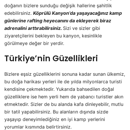
doğanın bizlere sunduğu değişik hallerine şahitlik
edebilirsiniz.
Köprülü Kanyon’da yaşayacağınız kamp
günlerine rafting heyecanını da ekleyerek biraz
adrenalini arttırabilirsiniz.
Sizi ve sizler gibi
ziyaretçilerini bekleyen bu kanyon, kesinlikle
görülmeye değer bir yerdir.
Türkiye’nin Güzellikleri
Bizlere eşsiz güzelliklerini sonuna kadar sunan ülkemiz,
bu doğa harikası yerleri ile de yılda milyonlarca turisti
kendisine çekmektedir. Yukarıda bahsedilen doğal
güzelliklere ise hem yerli hem de yabancı turistler akın
etmektedir. Sizler de bu alanda kafa dinleyebilir, mutlu
bir tatil yapabilirsiniz. Bu alanların dışında sizde
yaşayıp deneyimlediğiniz en iyi kamp yerlerini
yorumlar kısmında belirtirsiniz.