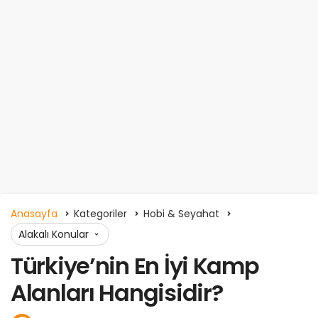
Anasayfa
Kategoriler
Hobi & Seyahat
Alakalı Konular
Türkiye’nin En İyi Kamp
Alanları Hangisidir?