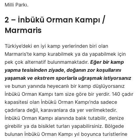
Milli Parkı.
2 – İnbükü Orman Kampı /
Marmaris
Türkiye’deki en iyi kamp yerlerinden biri olan
Marmaris’te kamp kurabilmek ya da yapabilmek için
pek çok alternatif bulunmamaktadır.
Eğer bir kamp
yapma tesisinden ziyade, doğanın zor koşullarını
yaşamak ve ekstrem sporlarla uğraşmak istiyorsanız
ve bunun yanında heyecanlı bir kamp düşlüyorsanız
İnbükü Orman Kampı tam size göre bir yerdir. 140 çadır
kapasitesi olan İnbükü Orman Kampı’nda sadece
çadırlara değil, karavanlara da yer verilmektedir.
İnbükü Orman Kampı alanında balık tutabilir, denize
girebilir ya da bisiklet turları yapabilirsiniz. Bölgede
bulunan İnbükü Orman Kampı yıl boyunca turistlerine