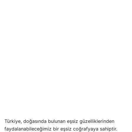
Türkiye, doğasında bulunan eşsiz güzelliklerinden
faydalanabileceğimiz bir eşsiz coğrafyaya sahiptir.