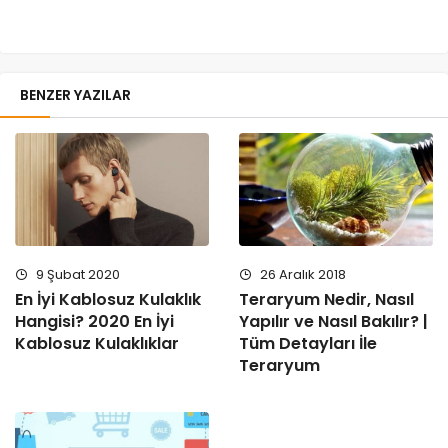
BENZER YAZILAR
9 Şubat 2020
26 Aralık 2018
En İyi Kablosuz Kulaklık
Teraryum Nedir, Nasıl
Hangisi? 2020 En İyi
Yapılır ve Nasıl Bakılır? |
Kablosuz Kulaklıklar
Tüm Detayları İle
Teraryum