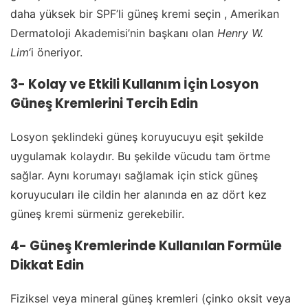
daha yüksek bir SPF’li güneş kremi seçin , Amerikan
Dermatoloji Akademisi’nin başkanı olan
Henry W.
Lim
‘i öneriyor.
3- Kolay ve Etkili Kullanım İçin Losyon
Güneş Kremlerini Tercih Edin
Losyon şeklindeki güneş koruyucuyu eşit şekilde
uygulamak kolaydır. Bu şekilde vücudu tam örtme
sağlar. Aynı korumayı sağlamak için stick güneş
koruyucuları ile cildin her alanında en az dört kez
güneş kremi sürmeniz gerekebilir.
4- Güneş Kremlerinde Kullanılan Formüle
Dikkat Edin
Fiziksel veya mineral güneş kremleri (çinko oksit veya