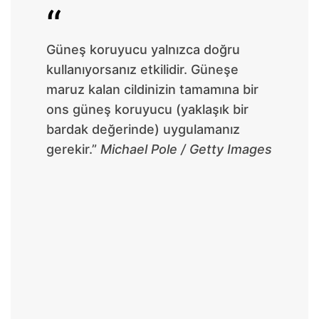
Güneş koruyucu yalnızca doğru
kullanıyorsanız etkilidir. Güneşe
maruz kalan cildinizin tamamına bir
ons güneş koruyucu (yaklaşık bir
bardak değerinde) uygulamanız
gerekir.”
Michael Pole / Getty Images