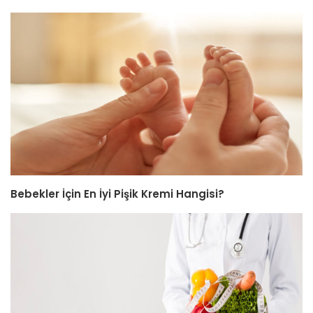
Bebekler İçin En İyi Pişik Kremi Hangisi?