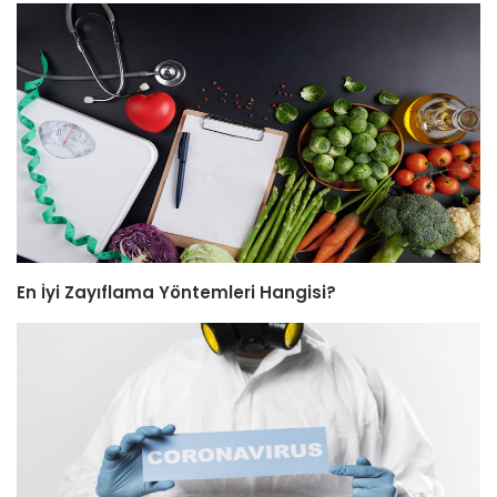
En İyi Zayıflama Yöntemleri Hangisi?