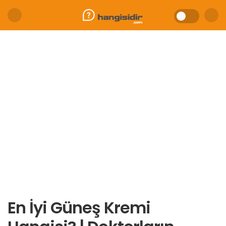
En İyi Güneş Kremi