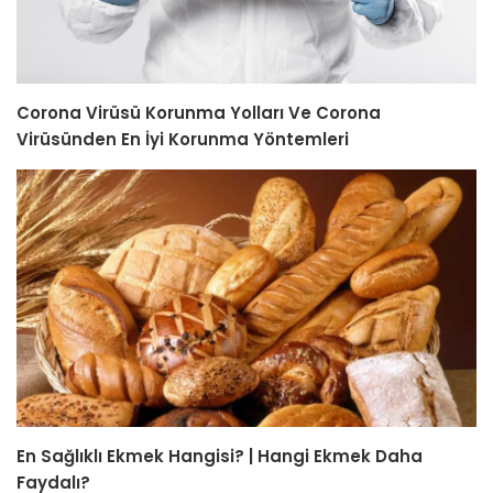
Corona Virüsü Korunma Yolları Ve Corona
Virüsünden En İyi Korunma Yöntemleri
En Sağlıklı Ekmek Hangisi? | Hangi Ekmek Daha
Faydalı?