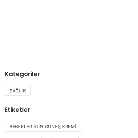
Kategoriler
SAĞLIK
Etiketler
BEBEKLER IÇIN GÜNEŞ KREMI