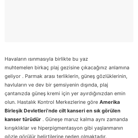
Havaların ısınmasıyla birlikte bu yaz
muhtemelen birkaç plaj gezisine çıkacağınız anlamına
geliyor . Parmak arası terliklerin, güneş gözlüklerinin,
havluların ve dev bir şemsiyenin dışında, plaj
çantanızda güneş kremi için yer ayırdığınızdan emin
olun. Hastalık Kontrol Merkezlerine göre
Amerika
Birleşik Devletleri’nde cilt kanseri en sık görülen
kanser türüdür
. Güneşe maruz kalma aynı zamanda
kırışıklıklar ve hiperpigmentasyon gibi yaşlanmanın
gözle görülür belirtilerine neden olmaktadır.