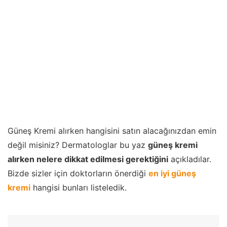
Güneş Kremi alırken hangisini satın alacağınızdan emin
değil misiniz? Dermatologlar bu yaz
güneş kremi
alırken nelere dikkat edilmesi gerektiğini
açıkladılar.
Bizde sizler için doktorların önerdiği
en iyi güneş
kremi
hangisi bunları listeledik.