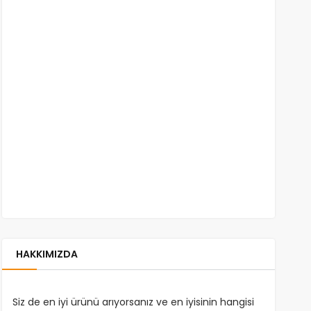
HAKKIMIZDA
Siz de en iyi ürünü arıyorsanız ve en iyisinin hangisi