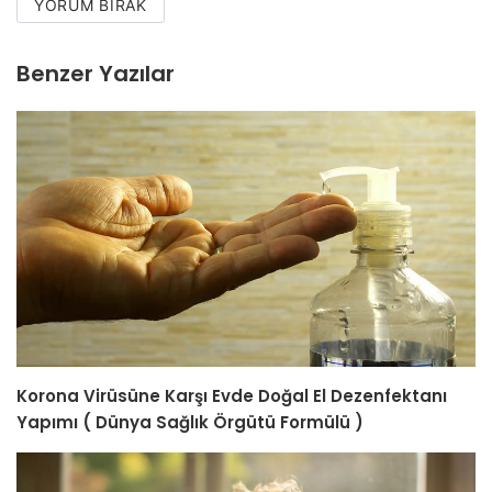
YORUM BIRAK
Benzer Yazılar
Korona Virüsüne Karşı Evde Doğal El Dezenfektanı
Yapımı ( Dünya Sağlık Örgütü Formülü )