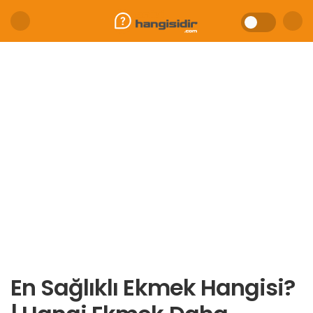
En Sağlıklı Ekmek Hangisi?