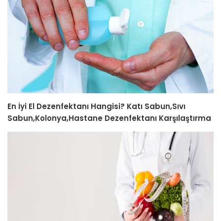
En İyi El Dezenfektanı Hangisi? Katı Sabun,Sıvı
Sabun,Kolonya,Hastane Dezenfektanı Karşılaştırma