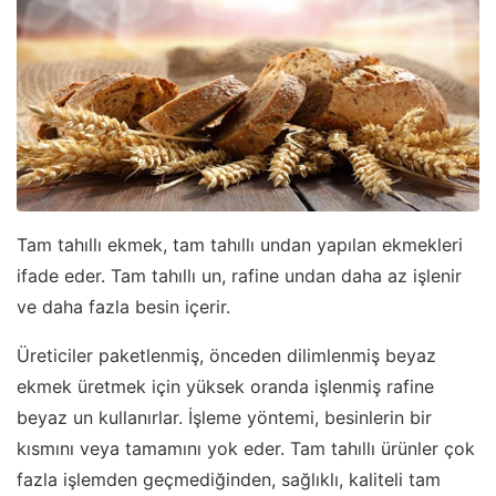
Tam tahıllı ekmek, tam tahıllı undan yapılan ekmekleri
ifade eder. Tam tahıllı un, rafine undan daha az işlenir
ve daha fazla besin içerir.
Üreticiler paketlenmiş, önceden dilimlenmiş beyaz
ekmek üretmek için yüksek oranda işlenmiş rafine
beyaz un kullanırlar. İşleme yöntemi, besinlerin bir
kısmını veya tamamını yok eder. Tam tahıllı ürünler çok
fazla işlemden geçmediğinden, sağlıklı, kaliteli tam