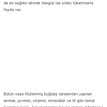
de en sağlıklı ekmek hangisi ise onları tüketmekte
fayda var.
Bütün veya filizlenmiş buğday tanelerden yapılan
ekmek; protein, vitamin, mineraller ve lif gibi temel