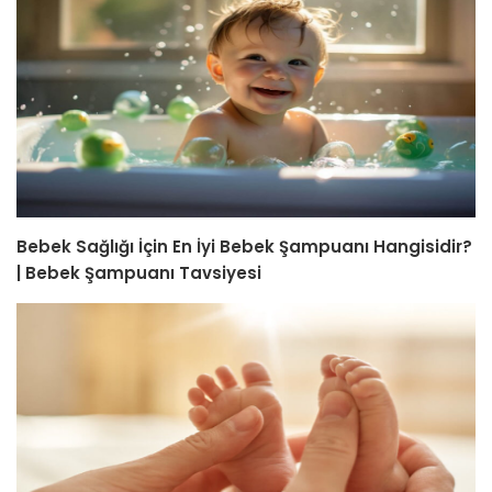
Bebek Sağlığı İçin En İyi Bebek Şampuanı Hangisidir?
| Bebek Şampuanı Tavsiyesi