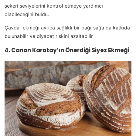
şekeri seviyelerini kontrol etmeye yardımcı
olabileceğini buldu.
Çavdar ekmeği ayrıca sağlıklı bir bağırsağa da katkıda
bulunabilir ve diyabet riskini azaltabilir .
4. Canan Karatay’ın Önerdiği Siyez Ekmeği