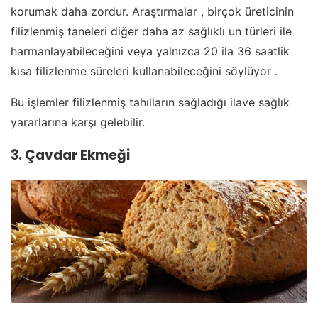
korumak daha zordur. Araştırmalar , birçok üreticinin
filizlenmiş taneleri diğer daha az sağlıklı un türleri ile
harmanlayabileceğini veya yalnızca 20 ila 36 saatlik
kısa filizlenme süreleri kullanabileceğini söylüyor .
Bu işlemler filizlenmiş tahılların sağladığı ilave sağlık
yararlarına karşı gelebilir.
3. Çavdar Ekmeği