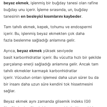
beyaz ekmek
, işlenmiş bir buğday tanesi olan rafine
buğday unu içerir. İşleme sırasında, un, buğday
tanesinin
en besleyici kısımlarını kaybeder
.
Tam tahıllı ekmek, kepek, tohumu ve endospermi
içerir. Bu, işlenmiş beyaz ekmekten çok daha
fazla beslenme sağladığı anlamına gelir.
Ayrıca,
beyaz ekmek
yüksek seviyede
basit karbonhidratlar içerir. Bu vücutta hızlı bir şekilde
parçalanıp enerji sağladığı anlamına gelir. Ancak tam
tahıllı ekmekler karmaşık karbonhidratlar
içerir. Vücudun onları işlemesi daha uzun sürer bu da
bir insanı daha uzun süre kendini tok hissetmesini
sağlar.
Beyaz ekmek aynı zamanda glisemik indeks (GI)