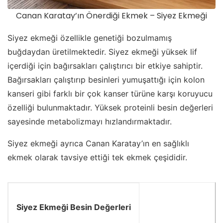
Canan Karatay’ın Önerdiği Ekmek – Siyez Ekmeği
Siyez ekmeği özellikle genetiği bozulmamış
buğdaydan üretilmektedir. Siyez ekmeği yüksek lif
içerdiği için bağırsakları çalıştırıcı bir etkiye sahiptir.
Bağırsakları çalıştırıp besinleri yumuşattığı için kolon
kanseri gibi farklı bir çok kanser türüne karşı koruyucu
özelliği bulunmaktadır. Yüksek proteinli besin değerleri
sayesinde metabolizmayı hızlandırmaktadır.
Siyez ekmeği ayrıca Canan Karatay’ın en sağlıklı
ekmek olarak tavsiye ettiği tek ekmek çeşididir.
Siyez Ekmeği Besin Değerleri