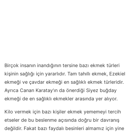
Birçok insanın inandığının tersine bazı ekmek türleri
kişinin sağlığı için yararlıdır. Tam tahıllı ekmek, Ezekiel
ekmeği ve çavdar ekmeği en sağlıklı ekmek türleridir.
Ayrıca Canan Karatay‘ın da önerdiği Siyez buğday
ekmeği de en sağlıklı ekmekler arasında yer alıyor.
Kilo vermek için bazı kişiler ekmek yememeyi tercih
etseler de bu beslenme açısında doğru bir davranış
değildir. Fakat bazı faydalı besinleri almamız için yine