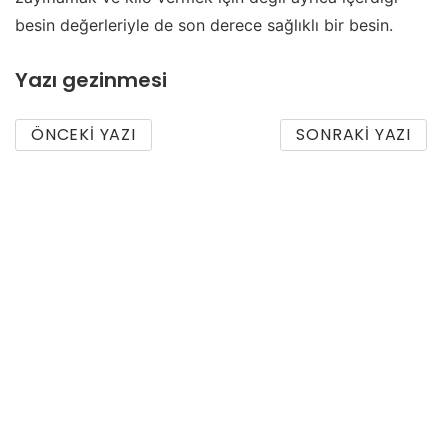
besin değerleriyle de son derece sağlıklı bir besin.
Yazı gezinmesi
ÖNCEKI YAZI
SONRAKI YAZI