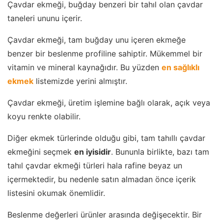
Çavdar ekmeği, buğday benzeri bir tahıl olan çavdar
taneleri ununu içerir.
Çavdar ekmeği, tam buğday unu içeren ekmeğe
benzer bir beslenme profiline sahiptir. Mükemmel bir
vitamin ve mineral kaynağıdır. Bu yüzden
en sağlıklı
ekmek
listemizde yerini almıştır.
Çavdar ekmeği, üretim işlemine bağlı olarak, açık veya
koyu renkte olabilir.
Diğer ekmek türlerinde olduğu gibi, tam tahıllı çavdar
ekmeğini seçmek
en iyisidir
. Bununla birlikte, bazı tam
tahıl çavdar ekmeği türleri hala rafine beyaz un
içermektedir, bu nedenle satın almadan önce içerik
listesini okumak önemlidir.
Beslenme değerleri ürünler arasında değişecektir. Bir