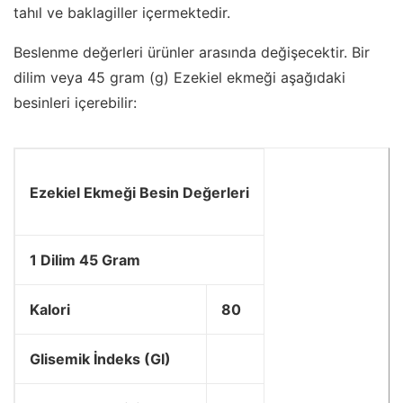
tahıl ve baklagiller içermektedir.
Beslenme değerleri ürünler arasında değişecektir. Bir
dilim veya 45 gram (g) Ezekiel ekmeği aşağıdaki
besinleri içerebilir:
Ezekiel Ekmeği Besin Değerleri
1 Dilim 45 Gram
Kalori
80
Glisemik İndeks (GI)