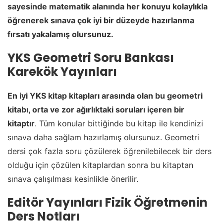
sayesinde matematik alanında her konuyu kolaylıkla
öğrenerek sınava çok iyi bir düzeyde hazırlanma
fırsatı yakalamış olursunuz.
YKS Geometri Soru Bankası
Karekök Yayınları
En iyi YKS kitap kitapları arasında olan bu geometri
kitabı, orta ve zor ağırlıktaki soruları içeren bir
kitaptır
. Tüm konular bittiğinde bu kitap ile kendinizi
sınava daha sağlam hazırlamış olursunuz. Geometri
dersi çok fazla soru çözülerek öğrenilebilecek bir ders
olduğu için çözülen kitaplardan sonra bu kitaptan
sınava çalışılması kesinlikle önerilir.
Editör Yayınları Fizik Öğretmenin
Ders Notları