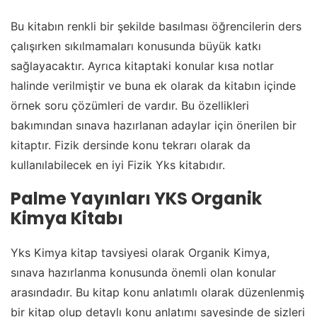
Bu kitabın renkli bir şekilde basılması öğrencilerin ders
çalışırken sıkılmamaları konusunda büyük katkı
sağlayacaktır. Ayrıca kitaptaki konular kısa notlar
halinde verilmiştir ve buna ek olarak da kitabın içinde
örnek soru çözümleri de vardır. Bu özellikleri
bakımından sınava hazırlanan adaylar için önerilen bir
kitaptır. Fizik dersinde konu tekrarı olarak da
kullanılabilecek en iyi Fizik Yks kitabıdır.
Palme Yayınları YKS Organik
Kimya Kitabı
Yks Kimya kitap tavsiyesi olarak Organik Kimya,
sınava hazırlanma konusunda önemli olan konular
arasındadır. Bu kitap konu anlatımlı olarak düzenlenmiş
bir kitap olup detaylı konu anlatımı sayesinde de sizleri