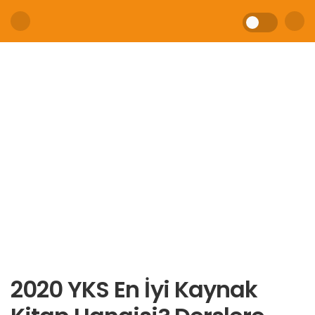
2020 YKS En İyi Kaynak