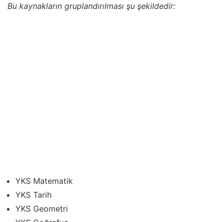
Bu kaynakların gruplandırılması şu şekildedir:
YKS Matematik
YKS Tarih
YKS Geometri