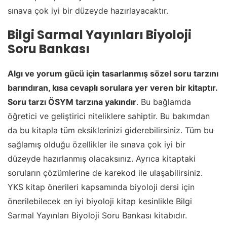
sınava çok iyi bir düzeyde hazırlayacaktır.
Bilgi Sarmal Yayınları Biyoloji
Soru Bankası
Algı ve yorum gücü için tasarlanmış sözel soru tarzını
barındıran, kısa cevaplı sorulara yer veren bir kitaptır.
Soru tarzı ÖSYM tarzına yakındır
. Bu bağlamda
öğretici ve geliştirici niteliklere sahiptir. Bu bakımdan
da bu kitapla tüm eksiklerinizi giderebilirsiniz. Tüm bu
sağlamış olduğu özellikler ile sınava çok iyi bir
düzeyde hazırlanmış olacaksınız. Ayrıca kitaptaki
soruların çözümlerine de karekod ile ulaşabilirsiniz.
YKS kitap önerileri kapsamında biyoloji dersi için
önerilebilecek en iyi biyoloji kitap kesinlikle Bilgi
Sarmal Yayınları Biyoloji Soru Bankası kitabıdır.