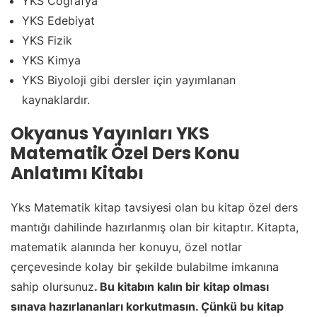
YKS Coğrafya
YKS Edebiyat
YKS Fizik
YKS Kimya
YKS Biyoloji gibi dersler için yayımlanan
kaynaklardır.
Okyanus Yayınları YKS
Matematik Özel Ders Konu
Anlatımı Kitabı
Yks Matematik kitap tavsiyesi olan bu kitap özel ders
mantığı dahilinde hazırlanmış olan bir kitaptır. Kitapta,
matematik alanında her konuyu, özel notlar
çerçevesinde kolay bir şekilde bulabilme imkanına
sahip olursunuz
. Bu kitabın kalın bir kitap olması
sınava hazırlananları korkutmasın. Çünkü bu kitap