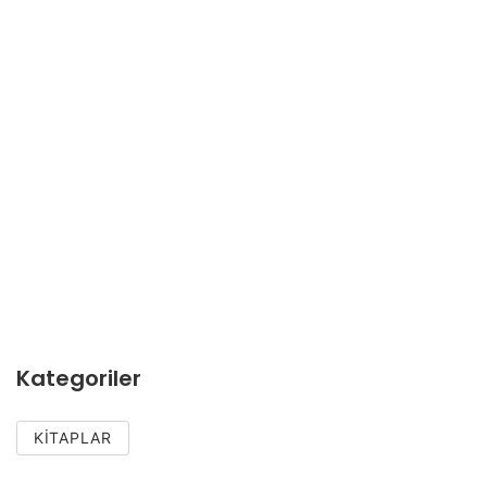
Kategoriler
KITAPLAR