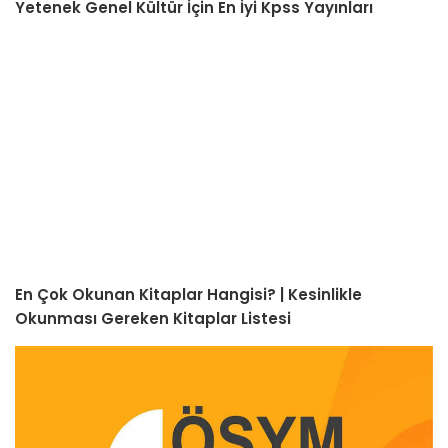
Yetenek Genel Kültür İçin En İyi Kpss Yayınları
En Çok Okunan Kitaplar Hangisi? | Kesinlikle
Okunması Gereken Kitaplar Listesi