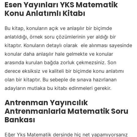
Esen Yayınları YKS Matematik
Konu Anlatımlı Kitabı
Bu kitap, konuların açık ve anlaşılır bir biçimde
anlatıldığı, örnek soru çözümlerinin yer aldığı bir
kitaptır. Konuların detaylı olarak ele alınması sayesinde
konular daha anlaşılır hale gelmekte ve konular
arasında kurulan bağda zorluk çekmezsiniz. Son
derece eksiksiz ve kaliteli bir biçimde konu anlatımı
olan bir kitaptır. Bu sebeple de sınava hazırlanan
adayların mutlaka bu kitabı edinmeleri gerekir.
Antrenman Yayıncılık
Antrenmanlarla Matematik Soru
Bankası
Eğer Yks Matematik dersinde hiç net yapamıyorsanız