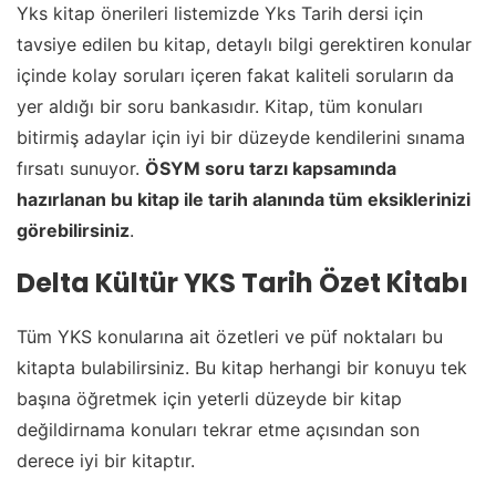
Yks kitap önerileri listemizde Yks Tarih dersi için
tavsiye edilen bu kitap, detaylı bilgi gerektiren konular
içinde kolay soruları içeren fakat kaliteli soruların da
yer aldığı bir soru bankasıdır. Kitap, tüm konuları
bitirmiş adaylar için iyi bir düzeyde kendilerini sınama
fırsatı sunuyor.
ÖSYM soru tarzı kapsamında
hazırlanan bu kitap ile tarih alanında tüm eksiklerinizi
görebilirsiniz
.
Delta Kültür YKS Tarih Özet Kitabı
Tüm YKS konularına ait özetleri ve püf noktaları bu
kitapta bulabilirsiniz. Bu kitap herhangi bir konuyu tek
başına öğretmek için yeterli düzeyde bir kitap
değildirnama konuları tekrar etme açısından son
derece iyi bir kitaptır.