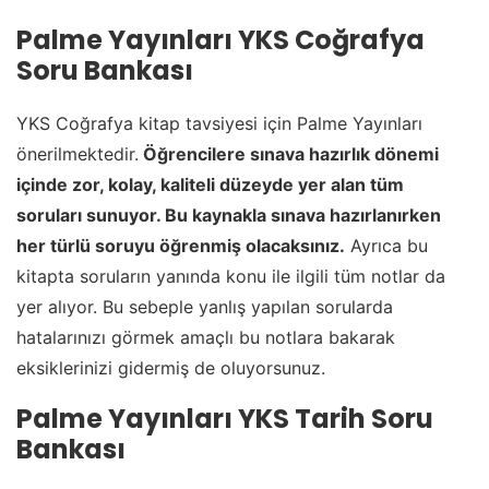
Palme Yayınları YKS Coğrafya
Soru Bankası
YKS Coğrafya kitap tavsiyesi için Palme Yayınları
önerilmektedir.
Öğrencilere sınava hazırlık dönemi
içinde zor, kolay, kaliteli düzeyde yer alan tüm
soruları sunuyor. Bu kaynakla sınava hazırlanırken
her türlü soruyu öğrenmiş olacaksınız.
Ayrıca bu
kitapta soruların yanında konu ile ilgili tüm notlar da
yer alıyor. Bu sebeple yanlış yapılan sorularda
hatalarınızı görmek amaçlı bu notlara bakarak
eksiklerinizi gidermiş de oluyorsunuz.
Palme Yayınları YKS Tarih Soru
Bankası