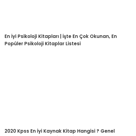
En İyi Psikoloji Kitapları | İşte En Çok Okunan, En
Popüler Psikoloji Kitaplar Listesi
2020 Kpss En İyi Kaynak Kitap Hangisi ? Genel