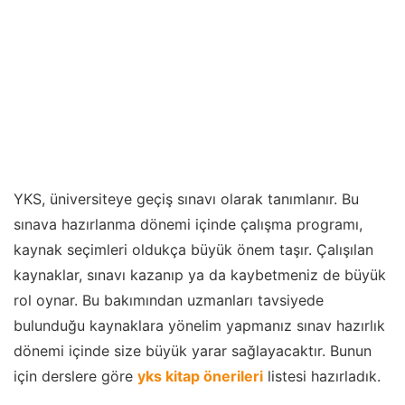
YKS, üniversiteye geçiş sınavı olarak tanımlanır. Bu
sınava hazırlanma dönemi içinde çalışma programı,
kaynak seçimleri oldukça büyük önem taşır. Çalışılan
kaynaklar, sınavı kazanıp ya da kaybetmeniz de büyük
rol oynar. Bu bakımından uzmanları tavsiyede
bulunduğu kaynaklara yönelim yapmanız sınav hazırlık
dönemi içinde size büyük yarar sağlayacaktır. Bunun
için derslere göre
yks kitap önerileri
listesi hazırladık.