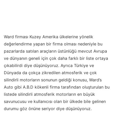
Ward firması Kuzey Amerika ülkelerine yönelik
değerlendirme yapan bir firma olması nedeniyle bu
pazarlarda satılan araçların üstünlüğü mevcut Avrupa
ve dünyanın geneli için çok daha farklı bir liste ortaya
çıkabilirdi diye düşünüyoruz. Ayrıca Türkiye ve
Dünyada da çokça zikredilen atmosferik ve çok
silindirli motorların sonunun geldiği konusu, Ward’s
Auto gibi A.B.D kökenli firma tarafından oluşturulan bu
listede silindirli atmosferik motorların en büyük
savunucusu ve kullanıcısı olan bir ülkede bile gelinen
durumu göz önüne seriyor diye düşünüyoruz.