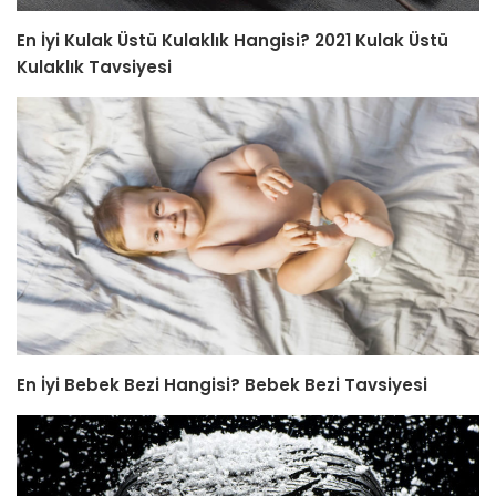
En İyi Kulak Üstü Kulaklık Hangisi? 2021 Kulak Üstü
Kulaklık Tavsiyesi
En İyi Bebek Bezi Hangisi? Bebek Bezi Tavsiyesi