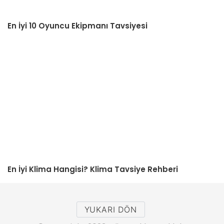
En İyi 10 Oyuncu Ekipmanı Tavsiyesi
En İyi Klima Hangisi? Klima Tavsiye Rehberi
YUKARI DÖN