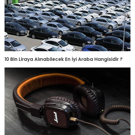
10 Bin Liraya Alınabilecek En İyi Araba Hangisidir ?