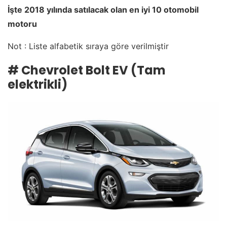
İşte
2018 yılında satılacak olan en iyi 10 otomobil
motoru
Not : Liste alfabetik sıraya göre verilmiştir
# Chevrolet Bolt EV (Tam
elektrikli)