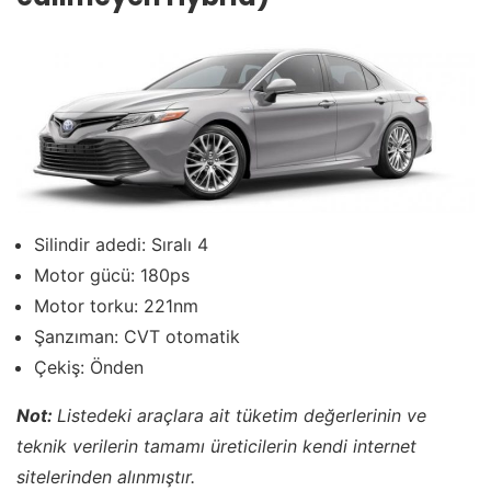
Silindir adedi: Sıralı 4
Motor gücü: 180ps
Motor torku: 221nm
Şanzıman: CVT otomatik
Çekiş: Önden
Not:
Listedeki araçlara ait tüketim değerlerinin ve
teknik verilerin tamamı üreticilerin kendi internet
sitelerinden alınmıştır.