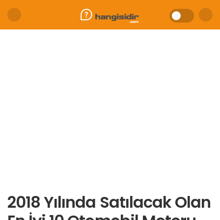
2018 Yılında Satılacak Olan