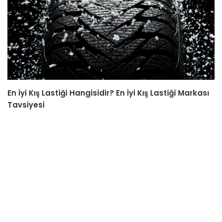
En İyi Kış Lastiği Hangisidir? En İyi Kış Lastiği Markası
Tavsiyesi