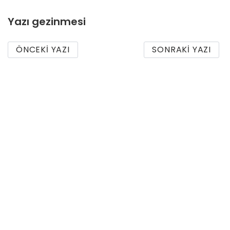
Yazı gezinmesi
ÖNCEKI YAZI
SONRAKI YAZI