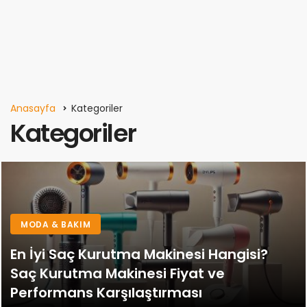
Anasayfa
Kategoriler
Kategoriler
MODA & BAKIM
En İyi Saç Kurutma Makinesi Hangisi?
Saç Kurutma Makinesi Fiyat ve
Performans Karşılaştırması