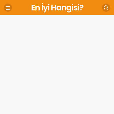
En İyi Hangisi?