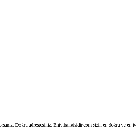
yorsanız. Doğru adrestesiniz. Eniyihangisidir.com sizin en doğru ve en