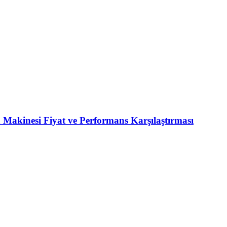
Makinesi Fiyat ve Performans Karşılaştırması