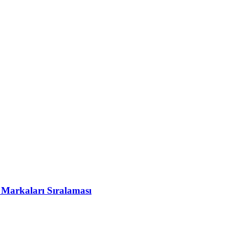
 Markaları Sıralaması