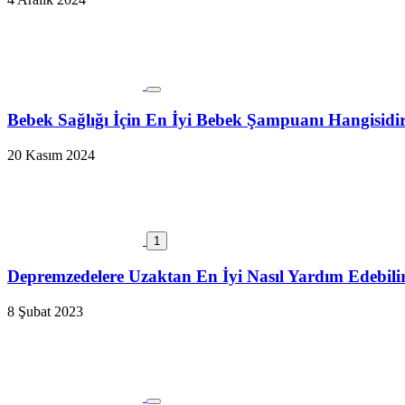
Bebek Sağlığı İçin En İyi Bebek Şampuanı Hangisidi
20 Kasım 2024
1
Depremzedelere Uzaktan En İyi Nasıl Yardım Edebili
8 Şubat 2023