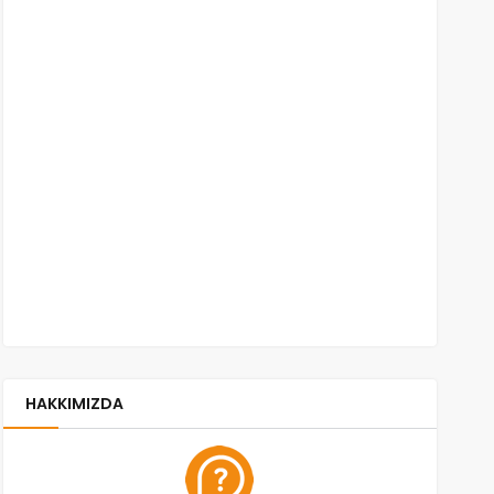
HAKKIMIZDA