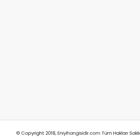
© Copyright 2018,
Eniyihangisidir.com
Tüm Hakları Saklı