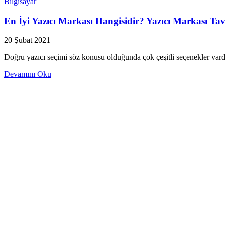
Bilgisayar
En İyi Yazıcı Markası Hangisidir? Yazıcı Markası Tav
20 Şubat 2021
Doğru yazıcı seçimi söz konusu olduğunda çok çeşitli seçenekler vard
Devamını Oku