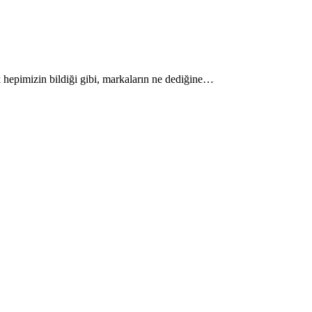
 hepimizin bildiği gibi, markaların ne dediğine…