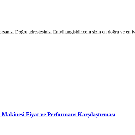
yorsanız. Doğru adrestesiniz. Eniyihangisidir.com sizin en doğru ve en
Makinesi Fiyat ve Performans Karşılaştırması