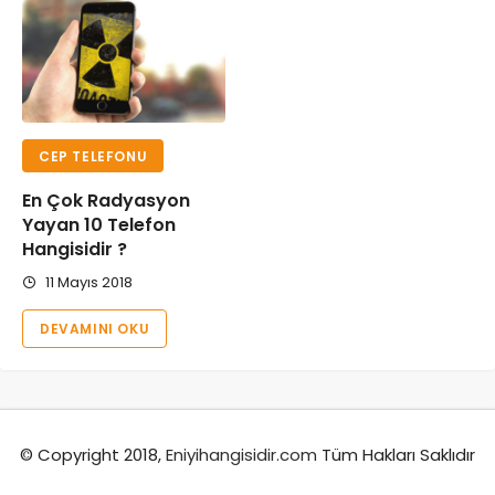
CEP TELEFONU
En Çok Radyasyon
Yayan 10 Telefon
Hangisidir ?
11 Mayıs 2018
DEVAMINI OKU
© Copyright 2018,
Eniyihangisidir.com
Tüm Hakları Saklıdır