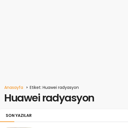
Anasayfa
Etiket: Huawei radyasyon
Huawei radyasyon
SON YAZILAR