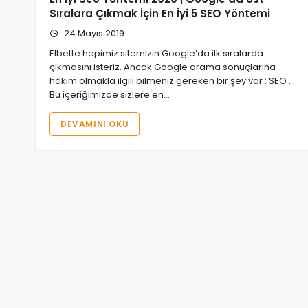
Sıralara Çıkmak İçin En İyi 5 SEO Yöntemi
24 Mayıs 2019
Elbette hepimiz sitemizin Google’da ilk sıralarda
çıkmasını isteriz. Ancak Google arama sonuçlarına
hâkim olmakla ilgili bilmeniz gereken bir şey var : SEO .
Bu içeriğimizde sizlere en…
DEVAMINI OKU