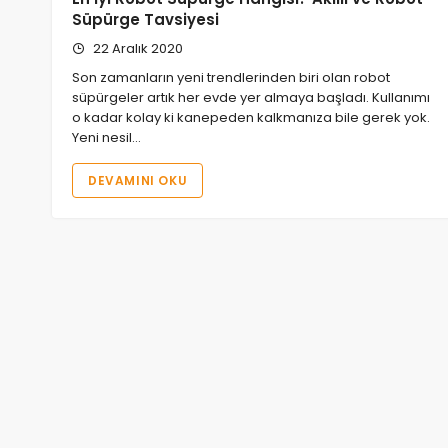
Süpürge Tavsiyesi
22 Aralık 2020
Son zamanların yeni trendlerinden biri olan robot
süpürgeler artık her evde yer almaya başladı. Kullanımı
o kadar kolay ki kanepeden kalkmanıza bile gerek yok.
Yeni nesil…
DEVAMINI OKU