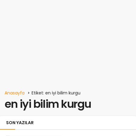
Anasayfa
Etiket: en iyi bilim kurgu
en iyi bilim kurgu
SON YAZILAR