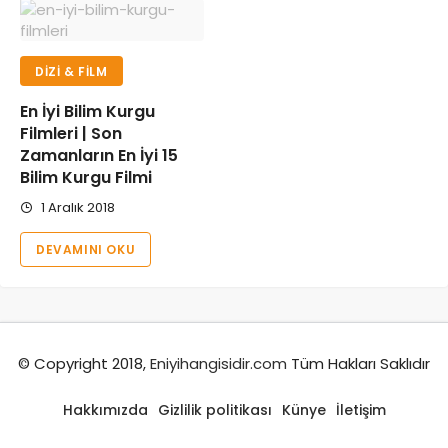
DIZI & FILM
En İyi Bilim Kurgu
Filmleri | Son
Zamanların En İyi 15
Bilim Kurgu Filmi
1 Aralık 2018
DEVAMINI OKU
© Copyright 2018,
Eniyihangisidir.com
Tüm Hakları Saklıdır
Hakkımızda
Gizlilik politikası
Künye
İletişim