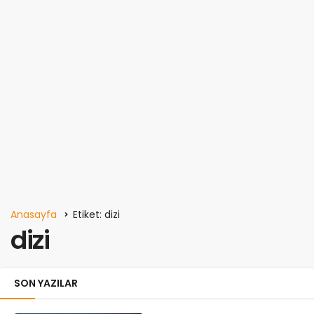
Anasayfa
Etiket: dizi
dizi
SON YAZILAR