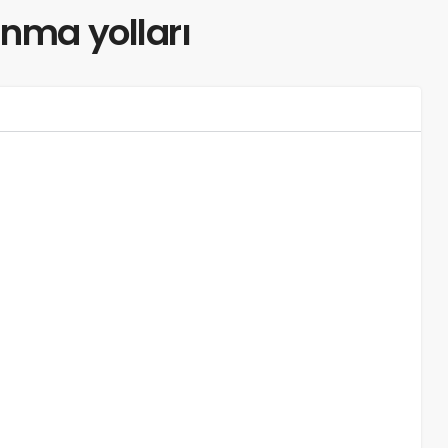
nma yolları