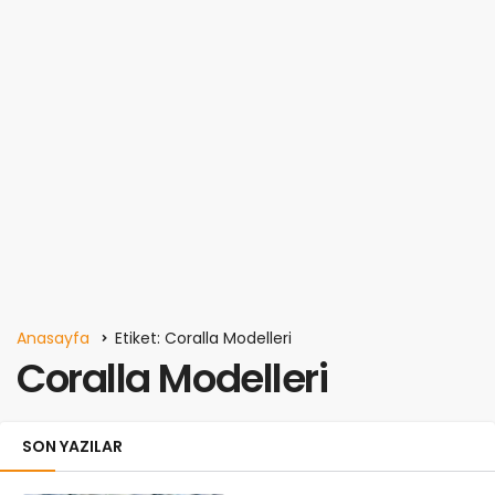
Anasayfa
Etiket: Coralla Modelleri
Coralla Modelleri
SON YAZILAR