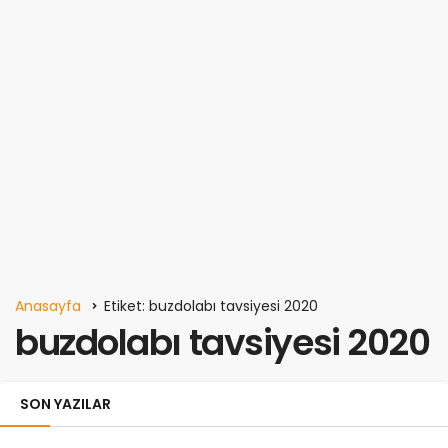
Anasayfa
Etiket: buzdolabı tavsiyesi 2020
buzdolabı tavsiyesi 2020
SON YAZILAR