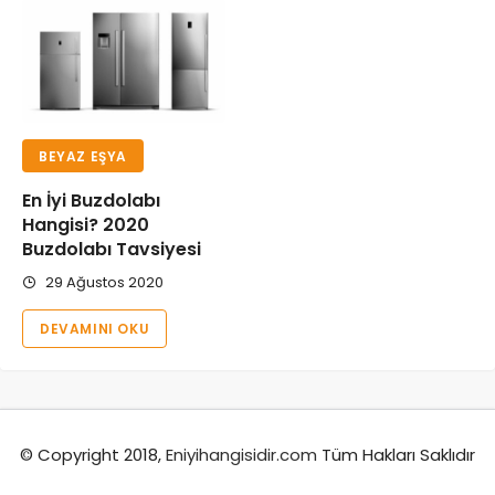
BEYAZ EŞYA
En İyi Buzdolabı
Hangisi? 2020
Buzdolabı Tavsiyesi
29 Ağustos 2020
DEVAMINI OKU
© Copyright 2018,
Eniyihangisidir.com
Tüm Hakları Saklıdır