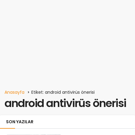
Anasayfa
Etiket: android antivirüs önerisi
android antivirüs önerisi
SON YAZILAR