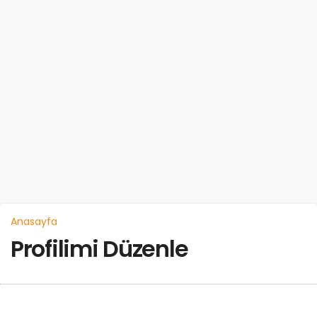
Anasayfa
Profilimi Düzenle