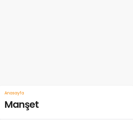
Anasayfa
Manşet