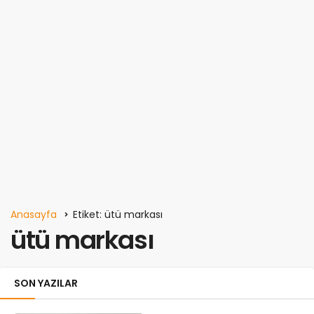
Anasayfa
Etiket: ütü markası
ütü markası
SON YAZILAR