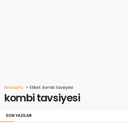
Anasayfa
Etiket: kombi tavsiyesi
kombi tavsiyesi
SON YAZILAR