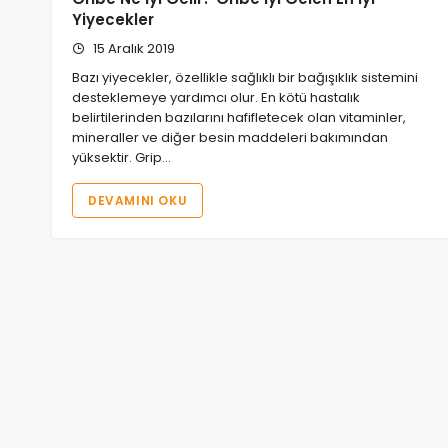
Yiyecekler
15 Aralık 2019
Bazı yiyecekler, özellikle sağlıklı bir bağışıklık sistemini
desteklemeye yardımcı olur. En kötü hastalık
belirtilerinden bazılarını hafifletecek olan vitaminler,
mineraller ve diğer besin maddeleri bakımından
yüksektir. Grip…
DEVAMINI OKU