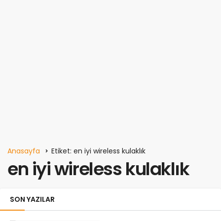
Anasayfa
Etiket: en iyi wireless kulaklık
en iyi wireless kulaklık
SON YAZILAR