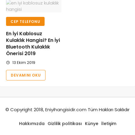
CEP TELEFONU
En İyi Kablosuz
Kulaklık Hangisi? En İyi
Bluetooth Kulaklık
Önerisi 2019
13 Ekim 2019
DEVAMINI OKU
© Copyright 2018,
Eniyihangisidir.com
Tüm Hakları Saklıdır
Hakkımızda
Gizlilik politikası
Künye
İletişim