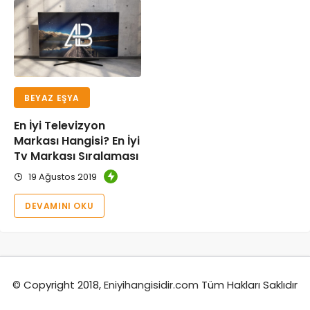
BEYAZ EŞYA
En İyi Televizyon
Markası Hangisi? En İyi
Tv Markası Sıralaması
19 Ağustos 2019
DEVAMINI OKU
© Copyright 2018,
Eniyihangisidir.com
Tüm Hakları Saklıdır