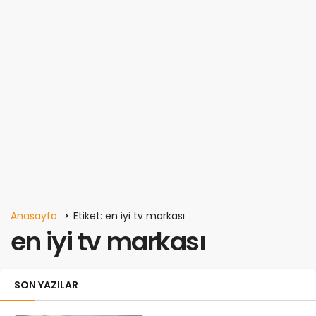
Anasayfa
Etiket: en iyi tv markası
en iyi tv markası
SON YAZILAR