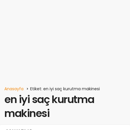
Anasayfa
Etiket: en iyi saç kurutma makinesi
en iyi saç kurutma
makinesi