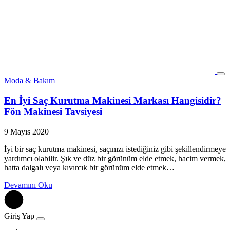
Moda & Bakım
En İyi Saç Kurutma Makinesi Markası Hangisidir?
Fön Makinesi Tavsiyesi
9 Mayıs 2020
İyi bir saç kurutma makinesi, saçınızı istediğiniz gibi şekillendirmeye
yardımcı olabilir. Şık ve düz bir görünüm elde etmek, hacim vermek,
hatta dalgalı veya kıvırcık bir görünüm elde etmek…
Devamını Oku
Giriş Yap