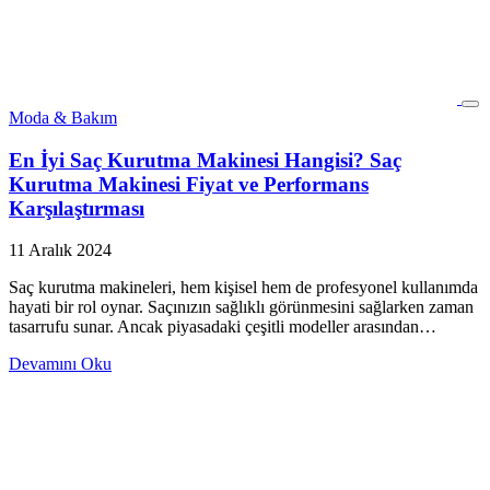
Moda & Bakım
En İyi Saç Kurutma Makinesi Hangisi? Saç
Kurutma Makinesi Fiyat ve Performans
Karşılaştırması
11 Aralık 2024
Saç kurutma makineleri, hem kişisel hem de profesyonel kullanımda
hayati bir rol oynar. Saçınızın sağlıklı görünmesini sağlarken zaman
tasarrufu sunar. Ancak piyasadaki çeşitli modeller arasından…
Devamını Oku