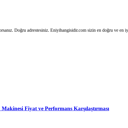
yorsanız. Doğru adrestesiniz. Eniyihangisidir.com sizin en doğru ve en
Makinesi Fiyat ve Performans Karşılaştırması