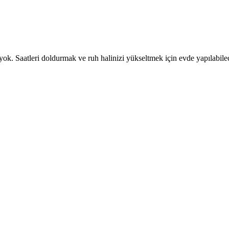
ok. Saatleri doldurmak ve ruh halinizi yükseltmek için evde yapılabile