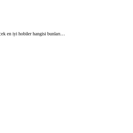
cek en iyi hobiler hangisi bunları…