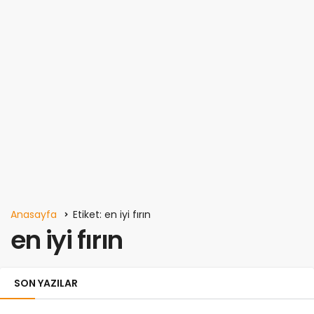
Anasayfa
Etiket: en iyi fırın
en iyi fırın
SON YAZILAR