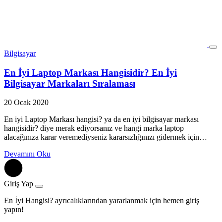
Bilgisayar
En İyi Laptop Markası Hangisidir? En İyi
Bilgisayar Markaları Sıralaması
20 Ocak 2020
En iyi Laptop Markası hangisi? ya da en iyi bilgisayar markası
hangisidir? diye merak ediyorsanız ve hangi marka laptop
alacağınıza karar veremediyseniz kararsızlığınızı gidermek için…
Devamını Oku
Giriş Yap
En İyi Hangisi? ayrıcalıklarından yararlanmak için hemen giriş
yapın!