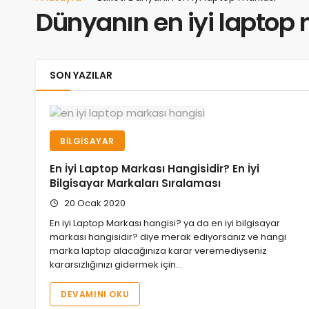
Dünyanın en iyi laptop
SON YAZILAR
BILGISAYAR
En İyi Laptop Markası Hangisidir? En İyi
Bilgisayar Markaları Sıralaması
20 Ocak 2020
En iyi Laptop Markası hangisi? ya da en iyi bilgisayar
markası hangisidir? diye merak ediyorsanız ve hangi
marka laptop alacağınıza karar veremediyseniz
kararsızlığınızı gidermek için…
DEVAMINI OKU