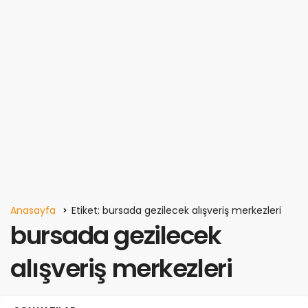
Anasayfa
Etiket: bursada gezilecek alışveriş merkezleri
bursada gezilecek
alışveriş merkezleri