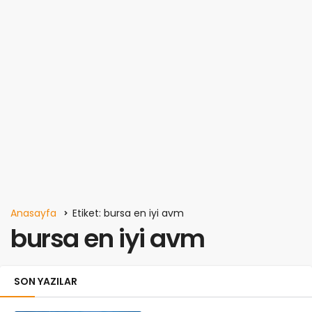
Anasayfa
Etiket: bursa en iyi avm
bursa en iyi avm
SON YAZILAR