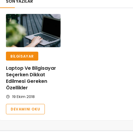
SON YAZILAR
BILGISAYAR
Laptop Ve Bilgisayar
Seçerken Dikkat
Edilmesi Gereken
Özellikler
19 Ekim 2018
DEVAMINI OKU