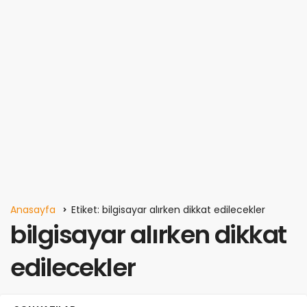
Anasayfa
Etiket: bilgisayar alırken dikkat edilecekler
bilgisayar alırken dikkat
edilecekler