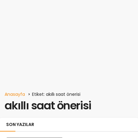
Anasayfa
Etiket: akıllı saat önerisi
akıllı saat önerisi
SON YAZILAR