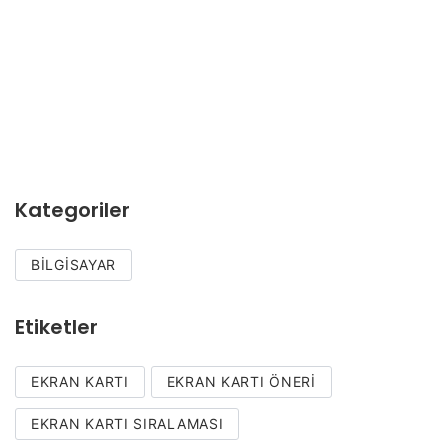
Kategoriler
BILGISAYAR
Etiketler
EKRAN KARTI
EKRAN KARTI ÖNERI
EKRAN KARTI SIRALAMASI