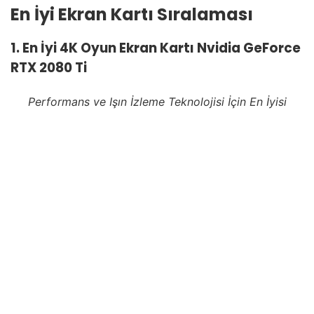
En İyi Ekran Kartı Sıralaması
1. En İyi 4K Oyun Ekran Kartı Nvidia GeForce
RTX 2080 Ti
Performans ve Işın İzleme Teknolojisi İçin En İyisi