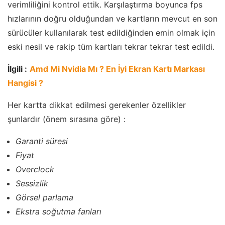
verimliliğini kontrol ettik. Karşılaştırma boyunca fps
hızlarının doğru olduğundan ve kartların mevcut en son
sürücüler kullanılarak test edildiğinden emin olmak için
eski nesil ve rakip tüm kartları tekrar tekrar test edildi.
İlgili :
Amd Mi Nvidia Mı ? En İyi Ekran Kartı Markası
Hangisi ?
Her kartta dikkat edilmesi gerekenler özellikler
şunlardır (önem sırasına göre) :
Garanti süresi
Fiyat
Overclock
Sessizlik
Görsel parlama
Ekstra soğutma fanları