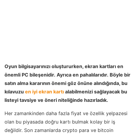
Oyun bilgisayarınızı oluştururken, ekran kartları en
önemli PC bileşenidir. Ayrıca en pahalılarıdır. Böyle bir
satın alma kararının önemi göz önüne alındığında, bu
kılavuzu
en iyi ekran kartı
alabilmenizi sağlayacak bu
listeyi tavsiye ve öneri niteliğinde hazırladık.
Her zamankinden daha fazla fiyat ve özellik yelpazesi
olan bu piyasada doğru kartı bulmak kolay bir iş
değildir. Son zamanlarda crypto para ve bitcoin