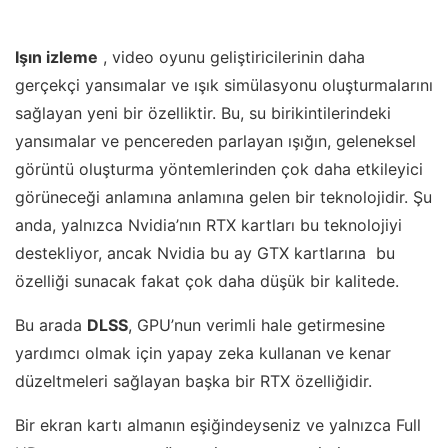
Işın izleme
, video oyunu geliştiricilerinin daha
gerçekçi yansımalar ve ışık simülasyonu oluşturmalarını
sağlayan yeni bir özelliktir. Bu, su birikintilerindeki
yansımalar ve pencereden parlayan ışığın, geleneksel
görüntü oluşturma yöntemlerinden çok daha etkileyici
görüneceği anlamına anlamına gelen bir teknolojidir. Şu
anda, yalnızca Nvidia’nın RTX kartları bu teknolojiyi
destekliyor, ancak Nvidia bu ay GTX kartlarına bu
özelliği sunacak fakat çok daha düşük bir kalitede.
Bu arada
DLSS
, GPU’nun verimli hale getirmesine
yardımcı olmak için yapay zeka kullanan ve kenar
düzeltmeleri sağlayan başka bir RTX özelliğidir.
Bir ekran kartı almanın eşiğindeyseniz ve yalnızca Full