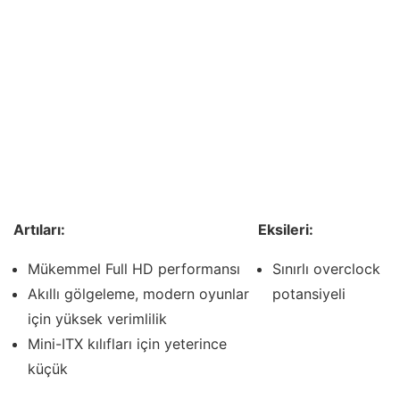
Artıları:
Eksileri:
Mükemmel Full HD performansı
Sınırlı overclock
Akıllı gölgeleme, modern oyunlar
potansiyeli
için yüksek verimlilik
Mini-ITX kılıfları için yeterince
küçük