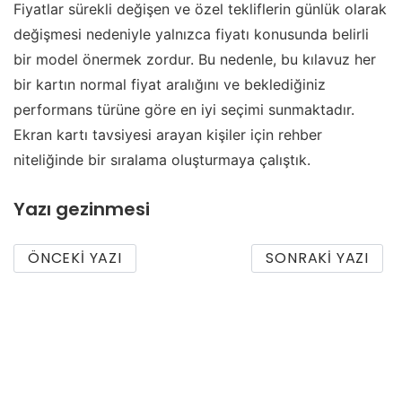
Fiyatlar sürekli değişen ve özel tekliflerin günlük olarak
değişmesi nedeniyle yalnızca fiyatı konusunda belirli
bir model önermek zordur. Bu nedenle, bu kılavuz her
bir kartın normal fiyat aralığını ve beklediğiniz
performans türüne göre en iyi seçimi sunmaktadır.
Ekran kartı tavsiyesi arayan kişiler için rehber
niteliğinde bir sıralama oluşturmaya çalıştık.
Yazı gezinmesi
ÖNCEKI YAZI
SONRAKI YAZI