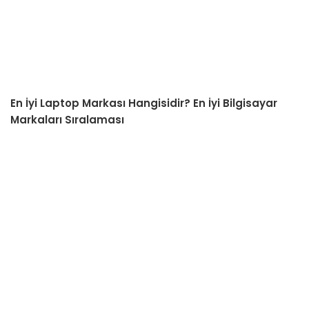
En İyi Laptop Markası Hangisidir? En İyi Bilgisayar
Markaları Sıralaması