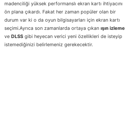
madenciliği yüksek performanslı ekran kartı ihtiyacını
ön plana çıkardı. Fakat her zaman popüler olan bir
durum var ki o da oyun bilgisayarları için ekran kartı
seçimi.Ayrıca son zamanlarda ortaya çıkan
ışın izleme
ve
DLSS
gibi heyecan verici yeni özellikleri de isteyip
istemediğinizi belirlemeniz gerekecektir.