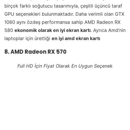
birçok farklı soğutucu tasarımıyla, çeşitli üçüncü taraf
GPU seçenekleri bulunmaktadır. Daha verimli olan GTX
1060 aynı özdeş performansa sahip AMD Radeon RX
580
ekonomik olarak en iyi ekran kartı
. Ayrıca Amd’nin
laptoplar için ürettiği
en iyi amd ekran kartı
8. AMD Radeon RX 570
Full HD İçin Fiyat Olarak En Uygun Seçenek