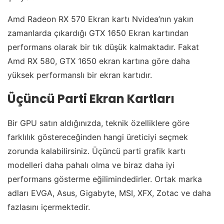
Amd Radeon RX 570 Ekran kartı Nvidea’nın yakın
zamanlarda çıkardığı GTX 1650 Ekran kartından
performans olarak bir tık düşük kalmaktadır. Fakat
Amd RX 580, GTX 1650 ekran kartına göre daha
yüksek performanslı bir ekran kartıdır.
Üçüncü Parti Ekran Kartları
Bir GPU satın aldığınızda, teknik özelliklere göre
farklılık göstereceğinden hangi üreticiyi seçmek
zorunda kalabilirsiniz. Üçüncü parti grafik kartı
modelleri daha pahalı olma ve biraz daha iyi
performans gösterme eğilimindedirler. Ortak marka
adları EVGA, Asus, Gigabyte, MSI, XFX, Zotac ve daha
fazlasını içermektedir.