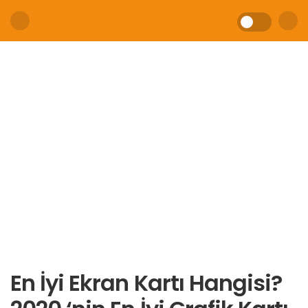
En İyi Ekran Kartı Hangisi?