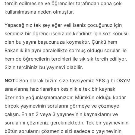
tercih edilmesine ve öğrenciler tarafından daha çok
kullanılmasına neden olmuştur.
Yapacağınız tek şey eğer veli iseniz çocuğunuz için
kendiniz bir öğrenci iseniz de kendiniz için söz konusu
olan bu yayını başucunuza koymaktır. Çünkü hem
Bakanlık ile aynı paralellikte sormuş olduğu sorular ile
hem de öğrencilerin tercihleri ile sık sık tercih ediliyor.
Sizin tercihiniz bu yayınevi olabilir.
NOT :
Son olarak bizim size tavsiyemiz YKS gibi ÖSYM
sınavlarına hazırlanırken kesinlikle tek bir kaynak
üzerinde yoğunlaşmamanızdır. Mümkün olduğu kadar
birçok yayınevinin sorularını görmeye ve çözmeye
çalışın. En az 2 veya 3 yayınevinin kaynaklarını ve
sorularını çözmeniz gerekmektedir. Tek bir yayınevinin
bütün sorularını çözmeniz sizi sadece o yayınevinin