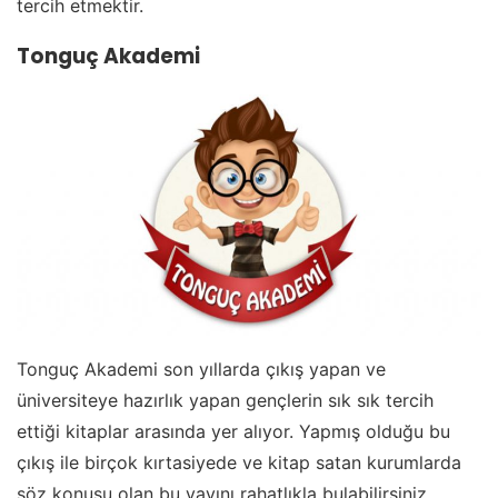
tercih etmektir.
Tonguç Akademi
Tonguç Akademi son yıllarda çıkış yapan ve
üniversiteye hazırlık yapan gençlerin sık sık tercih
ettiği kitaplar arasında yer alıyor. Yapmış olduğu bu
çıkış ile birçok kırtasiyede ve kitap satan kurumlarda
söz konusu olan bu yayını rahatlıkla bulabilirsiniz.