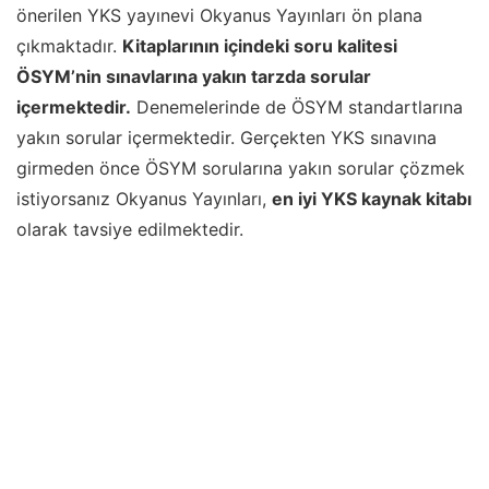
önerilen YKS yayınevi Okyanus Yayınları ön plana
çıkmaktadır.
Kitaplarının içindeki soru kalitesi
ÖSYM’nin sınavlarına yakın tarzda sorular
içermektedir.
Denemelerinde de ÖSYM standartlarına
yakın sorular içermektedir. Gerçekten YKS sınavına
girmeden önce ÖSYM sorularına yakın sorular çözmek
istiyorsanız Okyanus Yayınları,
en iyi YKS kaynak kitabı
olarak tavsiye edilmektedir.