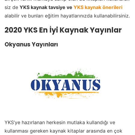
siz de
YKS kaynak tavsiye ve
YKS kaynak önerileri
alabilir ve bunları eğitim hayatlarınızda kullanabilirsiniz.
2020 YKS En İyi Kaynak Yayınlar
Okyanus Yayınları
YKS’ye hazırlanan herkesin mutlaka kullandığı ve
kullanması gereken kaynak kitaplar arasında en çok