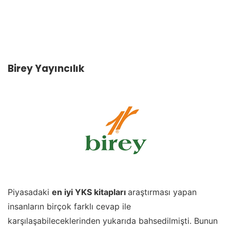
Birey Yayıncılık
Piyasadaki
en iyi YKS kitapları
araştırması yapan
insanların birçok farklı cevap ile
karşılaşabileceklerinden yukarıda bahsedilmişti. Bunun