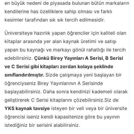
en büyük nedeni de piyasada bulunan bütün markaların
kendilerine has özelliklere sahip olması ve farklı
kesimler tarafından sık sık tercih edilmesidir.
Üniversiteye hazırlık yapan öğrenciler için kaliteli olan
kitaplar arasında yer alan kaynak üretimi ve satışı
yapan bu kaynağı ve markayı gönül rahatlığı ile tercih
edebilirsiniz.
Çünkü Birey Yayınları A Serisi, B Serisi
ve C Serisi gibi kitapları zordan kolaya şeklinde
sınıflandırılmıştır.
Sizde çalışmaya yeni başlayan bir
öğrenciyseniz Birey Yayınlarının A Serisinde
başlayabilirsiniz. Daha sonra kendinizi kademeli olarak
geliştirerek C Serisi kitaplarını çözebilirsiniz.Siz de
YKS kaynak tavsiye
isteyen bir veli veya bir üniversite
öğrencisi iseniz kendi kapasitenize göre bu yayının
istediğiniz bir serisini alabilirsiniz.