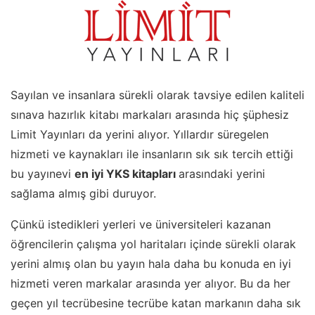
Sayılan ve insanlara sürekli olarak tavsiye edilen kaliteli
sınava hazırlık kitabı markaları arasında hiç şüphesiz
Limit Yayınları da yerini alıyor. Yıllardır süregelen
hizmeti ve kaynakları ile insanların sık sık tercih ettiği
bu yayınevi
en iyi YKS kitapları
arasındaki yerini
sağlama almış gibi duruyor.
Çünkü istedikleri yerleri ve üniversiteleri kazanan
öğrencilerin çalışma yol haritaları içinde sürekli olarak
yerini almış olan bu yayın hala daha bu konuda en iyi
hizmeti veren markalar arasında yer alıyor. Bu da her
geçen yıl tecrübesine tecrübe katan markanın daha sık