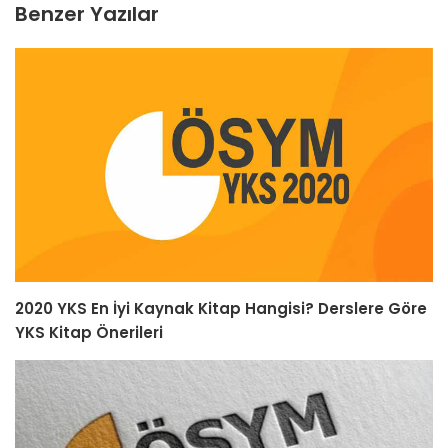
Benzer Yazılar
2020 YKS En İyi Kaynak Kitap Hangisi? Derslere Göre
YKS Kitap Önerileri