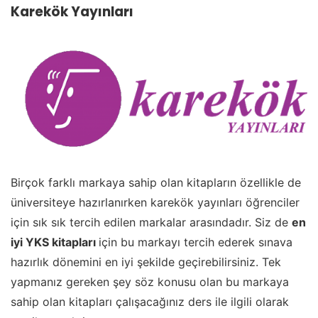
Karekök Yayınları
Birçok farklı markaya sahip olan kitapların özellikle de
üniversiteye hazırlanırken karekök yayınları öğrenciler
için sık sık tercih edilen markalar arasındadır. Siz de
en
iyi YKS kitapları
için bu markayı tercih ederek sınava
hazırlık dönemini en iyi şekilde geçirebilirsiniz. Tek
yapmanız gereken şey söz konusu olan bu markaya
sahip olan kitapları çalışacağınız ders ile ilgili olarak