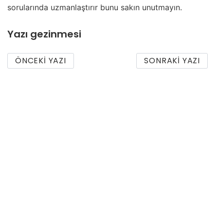
sorularında uzmanlaştırır bunu sakın unutmayın.
Yazı gezinmesi
ÖNCEKI YAZI
SONRAKI YAZI