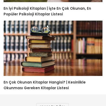
En İyi Psikoloji Kitapları | İşte En Çok Okunan, En
Popüler Psikoloji Kitaplar Listesi
En Çok Okunan Kitaplar Hangisi? | Kesinlikle
Okunması Gereken Kitaplar Listesi