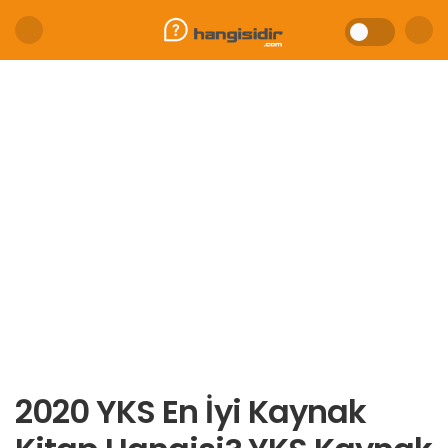
2020 YKS En İyi Kaynak