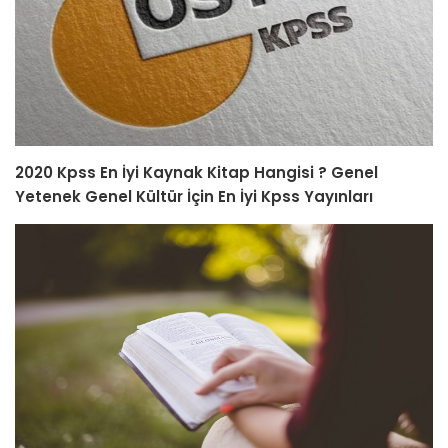
2020 Kpss En İyi Kaynak Kitap Hangisi ? Genel
Yetenek Genel Kültür İçin En İyi Kpss Yayınları