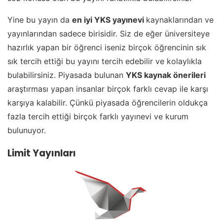
Yine bu yayın da
en iyi YKS yayınevi
kaynaklarından ve
yayınlarından sadece birisidir. Siz de eğer üniversiteye
hazırlık yapan bir öğrenci iseniz birçok öğrencinin sık
sık tercih ettiği bu yayını tercih edebilir ve kolaylıkla
bulabilirsiniz. Piyasada bulunan
YKS kaynak önerileri
araştırması yapan insanlar birçok farklı cevap ile karşı
karşıya kalabilir. Çünkü piyasada öğrencilerin oldukça
fazla tercih ettiği birçok farklı yayınevi ve kurum
bulunuyor.
Limit Yayınları